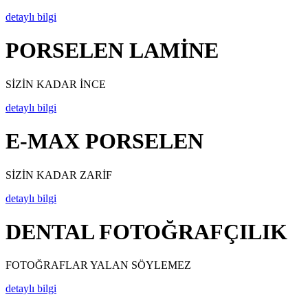
detaylı bilgi
PORSELEN LAMİNE
SİZİN KADAR İNCE
detaylı bilgi
E-MAX PORSELEN
SİZİN KADAR ZARİF
detaylı bilgi
DENTAL FOTOĞRAFÇILIK
FOTOĞRAFLAR YALAN SÖYLEMEZ
detaylı bilgi