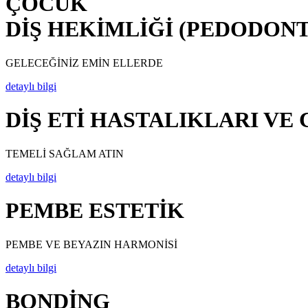
ÇOCUK
DİŞ HEKİMLİĞİ (PEDODONT
GELECEĞİNİZ EMİN ELLERDE
detaylı bilgi
DİŞ ETİ HASTALIKLARI VE
TEMELİ SAĞLAM ATIN
detaylı bilgi
PEMBE ESTETİK
PEMBE VE BEYAZIN HARMONİSİ
detaylı bilgi
BONDİNG