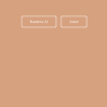
Randevu Al
Anket