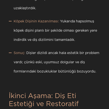
uzaklaştırdık.
Köpek Dişinin Kazanılması:
Yukarıda hapsolmuş
köpek dişini planlı bir şekilde olması gereken yere
indirdik ve diş dizilimini tamamladık.
Sonuç:
Dişler dizildi ancak hala estetik bir problem
vardı; çünkü eski, uyumsuz dolgular ve diş
formlarındaki bozukluklar bütünlüğü bozuyordu.
İkinci Aşama: Diş Eti
Estetiği ve Restoratif