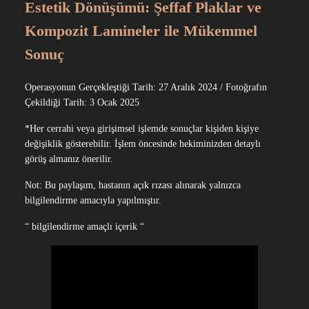
Estetik Dönüşümü: Şeffaf Plaklar ve
Kompozit Lamineler ile Mükemmel
Sonuç
Operasyonun Gerçekleştiği Tarih: 27 Aralık 2024 / Fotoğrafın
Çekildiği Tarih: 3 Ocak 2025
*Her cerrahi veya girişimsel işlemde sonuçlar kişiden kişiye
değişiklik gösterebilir. İşlem öncesinde hekiminizden detaylı
görüş almanız önerilir.
Not: Bu paylaşım, hastanın açık rızası alınarak yalnızca
bilgilendirme amacıyla yapılmıştır.
“ bilgilendirme amaçlı içerik “