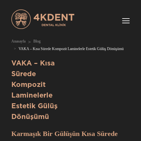
Anasayfa
Blog
VAKA – Kısa Sürede Kompozit Laminelerle Estetik Gülüş Dönüşümü
VAKA – Kısa
Sürede
Kompozit
Laminelerle
Estetik Gülüş
Dönüşümü
Karmaşık Bir Gülüşün Kısa Sürede