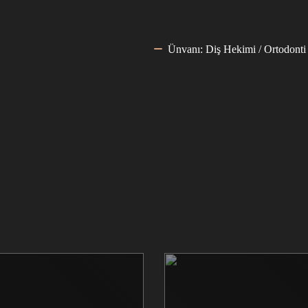
Ünvanı: Diş Hekimi / Ortodont