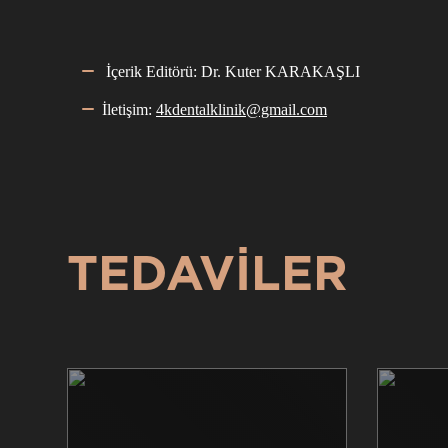
İçerik Editörü: Dr. Kuter KARAKAŞLI
İletişim:
4kdentalklinik@gmail.com
TEDAVİLER