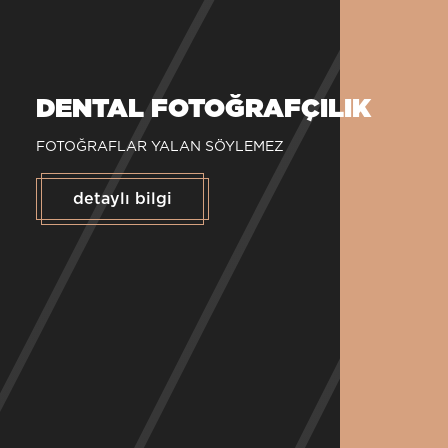
KA
DENTAL FOTOĞRAFÇILIK
(E
FOTOĞRAFLAR YALAN SÖYLEMEZ
ÇEKT
detaylı bilgi