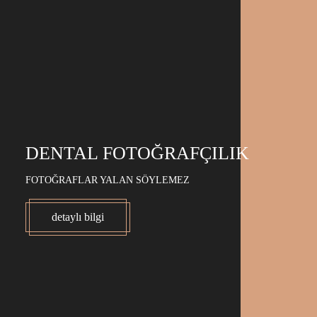
KANAL T
NTAL FOTOĞRAFÇILIK
(ENDODO
RAFLAR YALAN SÖYLEMEZ
ÇEKTİRMEK ZORU
etaylı bilgi
detaylı bilgi